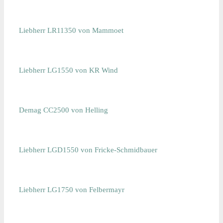
Liebherr LR11350 von Mammoet
Liebherr LG1550 von KR Wind
Demag CC2500 von Helling
Liebherr LGD1550 von Fricke-Schmidbauer
Liebherr LG1750 von Felbermayr