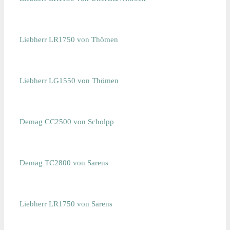
Liebherr LR1750 von Thömen
Liebherr LG1550 von Thömen
Demag CC2500 von Scholpp
Demag TC2800 von Sarens
Liebherr LR1750 von Sarens