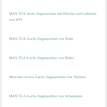
MAN TGX 4achs Zugmaschine mit Pritsche und Ladekran
von HTS
MAN TGX 4-achs Zugmaschine von Nolte
MAN TGA 4-achs Zugmaschine von Buller
Mercedes Actros 4-achs Zugmaschine von Thömen
MAN TGA 4-achs Zugmaschine von Schaumann