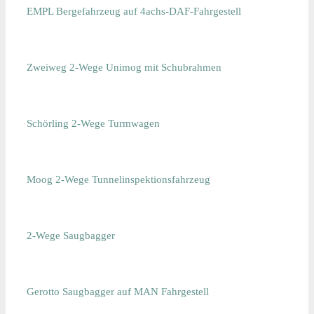
EMPL Bergefahrzeug auf 4achs-DAF-Fahrgestell
Zweiweg 2-Wege Unimog mit Schubrahmen
Schörling 2-Wege Turmwagen
Moog 2-Wege Tunnelinspektionsfahrzeug
2-Wege Saugbagger
Gerotto Saugbagger auf MAN Fahrgestell