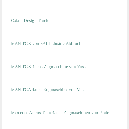
Colani Design-Truck
MAN TGX von SAT Industrie Abbruch
MAN TGX 4achs Zugmaschine von Voss
MAN TGA 4achs Zugmaschine von Voss
Mercedes Actros Titan 4achs Zugmaschinen von Paule