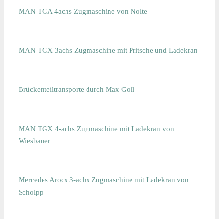
MAN TGA 4achs Zugmaschine von Nolte
MAN TGX 3achs Zugmaschine mit Pritsche und Ladekran
Brückenteiltransporte durch Max Goll
MAN TGX 4-achs Zugmaschine mit Ladekran von
Wiesbauer
Mercedes Arocs 3-achs Zugmaschine mit Ladekran von
Scholpp