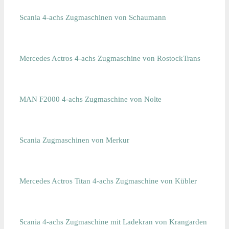
Scania 4-achs Zugmaschinen von Schaumann
Mercedes Actros 4-achs Zugmaschine von RostockTrans
MAN F2000 4-achs Zugmaschine von Nolte
Scania Zugmaschinen von Merkur
Mercedes Actros Titan 4-achs Zugmaschine von Kübler
Scania 4-achs Zugmaschine mit Ladekran von Krangarden