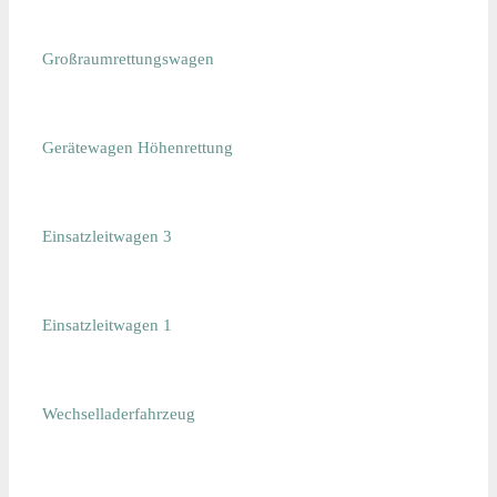
Großraumrettungswagen
Gerätewagen Höhenrettung
Einsatzleitwagen 3
Einsatzleitwagen 1
Wechselladerfahrzeug