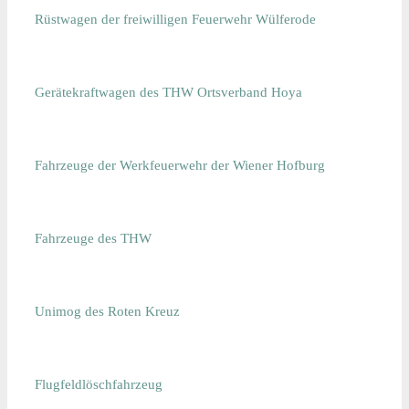
Rüstwagen der freiwilligen Feuerwehr Wülferode
Gerätekraftwagen des THW Ortsverband Hoya
Fahrzeuge der Werkfeuerwehr der Wiener Hofburg
Fahrzeuge des THW
Unimog des Roten Kreuz
Flugfeldlöschfahrzeug