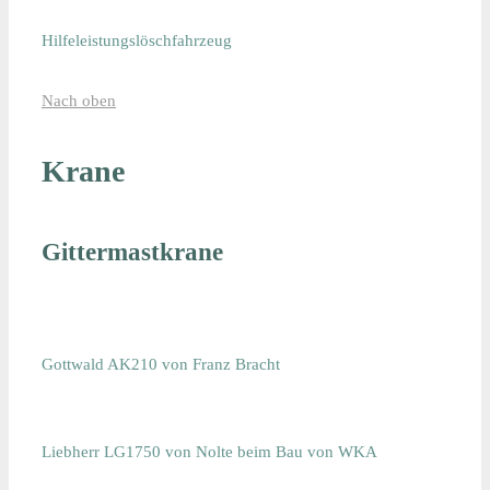
Hilfeleistungslöschfahrzeug
Nach oben
Krane
Gittermastkrane
Gottwald AK210 von Franz Bracht
Liebherr LG1750 von Nolte beim Bau von WKA