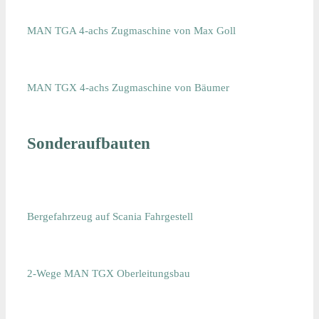
MAN TGA 4-achs Zugmaschine von Max Goll
MAN TGX 4-achs Zugmaschine von Bäumer
Sonderaufbauten
Bergefahrzeug auf Scania Fahrgestell
2-Wege MAN TGX Oberleitungsbau