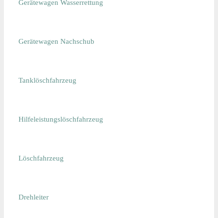
Gerätewagen Wasserrettung
Gerätewagen Nachschub
Tanklöschfahrzeug
Hilfeleistungslöschfahrzeug
Löschfahrzeug
Drehleiter