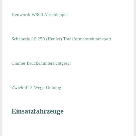
Kenworth W900 Abschlepper
Scheuerle LS 250 (Heuler) Transformatorentransport
Cramer Brückenuntersichtgerät
Zwiehoff 2-Wege Unimog
Einsatzfahrzeuge