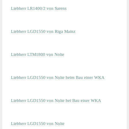
Liebherr LR1400/2 von Sarens
Liebherr LGD1550 von Riga Mainz
Liebherr LTM1800 von Nolte
Liebherr LGD1550 von Nolte beim Bau einer WKA
Liebherr LGD1550 von Nolte bei Bau einer WKA
Liebherr LGD1550 von Nolte