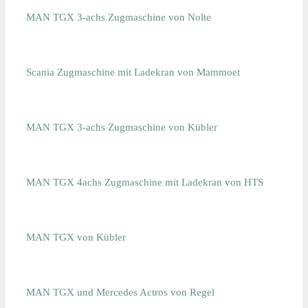
MAN TGX 3-achs Zugmaschine von Nolte
Scania Zugmaschine mit Ladekran von Mammoet
MAN TGX 3-achs Zugmaschine von Kübler
MAN TGX 4achs Zugmaschine mit Ladekran von HTS
MAN TGX von Kübler
MAN TGX und Mercedes Actros von Regel