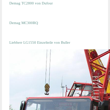
Demag TC2800 von Dufour
Demag MC300RQ
Liebherr LG1550 Einzelteile von Buller