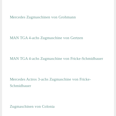
Mercedes Zugmaschinen von Grohmann
MAN TGA 4-achs Zugmaschine von Gertzen
MAN TGA 4-achs Zugmaschine von Fricke-Schmidbauer
Mercedes Actros 3-achs Zugmaschine von Fricke-
Schmidbauer
Zugmaschinen von Colonia