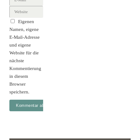
Eigenen
Namen, eigene
E-Mail-Adresse
und eigene
Website für die
nächste
Kommentierung
in diesem
Browser
speichern.