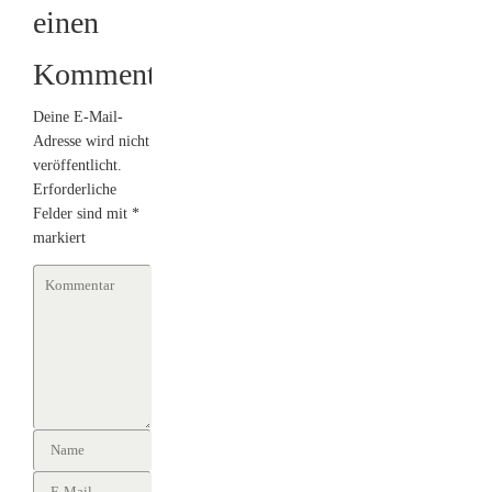
einen
Kommentar
Deine E-Mail-
Adresse wird nicht
veröffentlicht.
Erforderliche
Felder sind mit
*
markiert