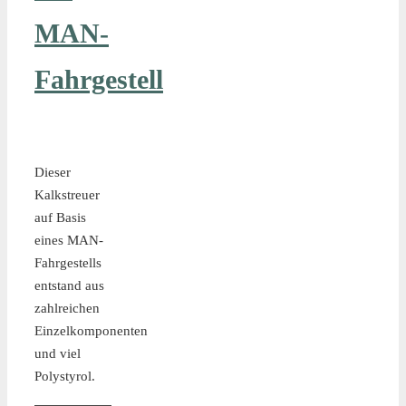
MAN-
Fahrgestell
Dieser
Kalkstreuer
auf Basis
eines MAN-
Fahrgestells
entstand aus
zahlreichen
Einzelkomponenten
und viel
Polystyrol.