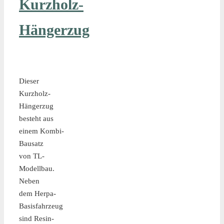
Kurzholz-
Hängerzug
Dieser
Kurzholz-
Hängerzug
besteht aus
einem Kombi-
Bausatz
von TL-
Modellbau.
Neben
dem Herpa-
Basisfahrzeug
sind Resin-