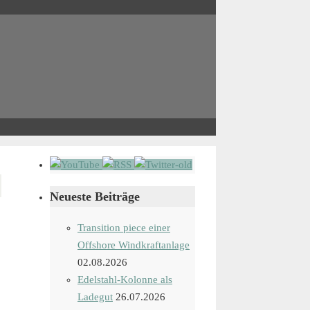
Neueste Beiträge
Transition piece einer
Offshore Windkraftanlage
02.08.2026
Edelstahl-Kolonne als
Ladegut
26.07.2026