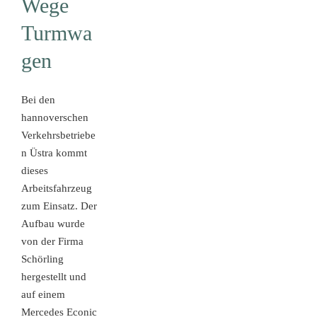
Wege
Turmwa
gen
Bei den
hannoverschen
Verkehrsbetriebe
n Üstra kommt
dieses
Arbeitsfahrzeug
zum Einsatz. Der
Aufbau wurde
von der Firma
Schörling
hergestellt und
auf einem
Mercedes Econic