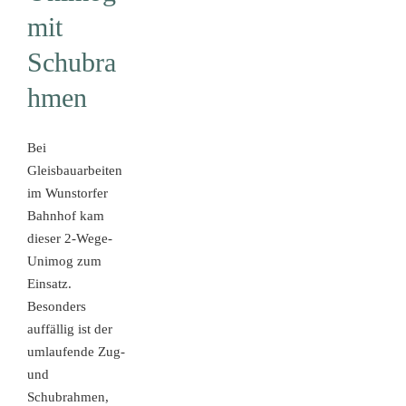
mit
Schubra
hmen
Bei
Gleisbauarbeiten
im Wunstorfer
Bahnhof kam
dieser 2-Wege-
Unimog zum
Einsatz.
Besonders
auffällig ist der
umlaufende Zug-
und
Schubrahmen,