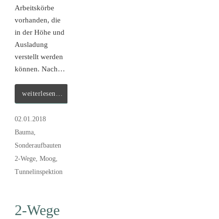
Arbeitskörbe
vorhanden, die
in der Höhe und
Ausladung
verstellt werden
können. Nach…
weiterlesen…
02.01.2018
Bauma
,
Sonderaufbauten
2-Wege
,
Moog
,
Tunnelinspektion
2-Wege