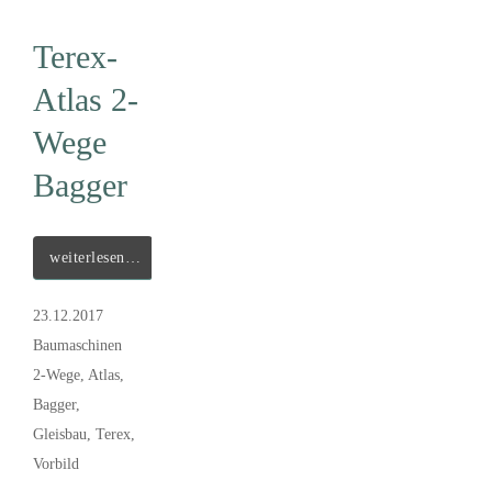
Terex-
Atlas 2-
Wege
Bagger
weiterlesen…
23.12.2017
Baumaschinen
2-Wege
,
Atlas
,
Bagger
,
Gleisbau
,
Terex
,
Vorbild