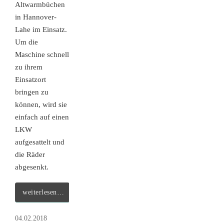
Altwarmbüchen
in Hannover-
Lahe im Einsatz.
Um die
Maschine schnell
zu ihrem
Einsatzort
bringen zu
können, wird sie
einfach auf einen
LKW
aufgesattelt und
die Räder
abgesenkt.
weiterlesen…
04.02.2018