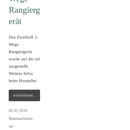
Rangierg
erät
Das Zwiehoff 2-
Wege
Rangiergerät
wurde auf der iaf
ausgestellt.
Weitere Infos
beim Hersteller.
weiterlesen…
02.01.2018
Baumaschinen
,
iaf -