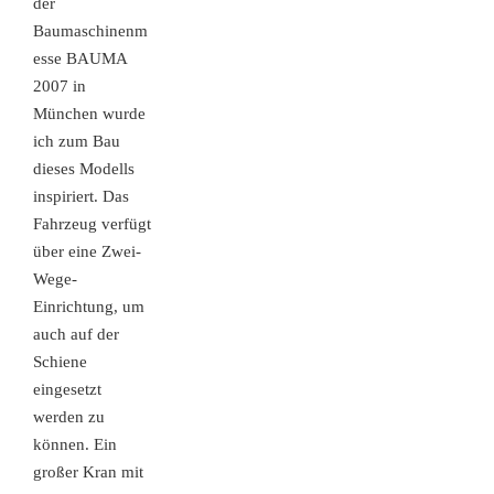
der
Baumaschinenm
esse BAUMA
2007 in
München wurde
ich zum Bau
dieses Modells
inspiriert. Das
Fahrzeug verfügt
über eine Zwei-
Wege-
Einrichtung, um
auch auf der
Schiene
eingesetzt
werden zu
können. Ein
großer Kran mit