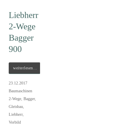
Liebherr
2-Wege
Bagger
900
weiterlesen…
23.12.2017
Baumaschinen
2-Wege
,
Bagger
,
Gleisbau
,
Liebherr
,
Vorbild