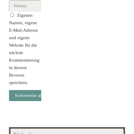
Eigenen
Namen, eigene
E-Mail-Adresse
und eigene
Website für die
nächste
Kommentierung
in diesem
Browser
speichern.