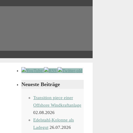
Neueste Beiträge
Transition piece einer
Offshore Windkraftanlage
02.08.2026
Edelstahl-Kolonne als
Ladegut
26.07.2026