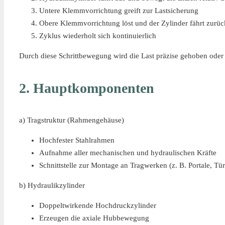
Untere Klemmvorrichtung greift zur Lastsicherung
Obere Klemmvorrichtung löst und der Zylinder fährt zurüc
Zyklus wiederholt sich kontinuierlich
Durch diese Schrittbewegung wird die Last präzise gehoben oder
2. Hauptkomponenten
a) Tragstruktur (Rahmengehäuse)
Hochfester Stahlrahmen
Aufnahme aller mechanischen und hydraulischen Kräfte
Schnittstelle zur Montage an Tragwerken (z. B. Portale, Tü
b) Hydraulikzylinder
Doppeltwirkende Hochdruckzylinder
Erzeugen die axiale Hubbewegung