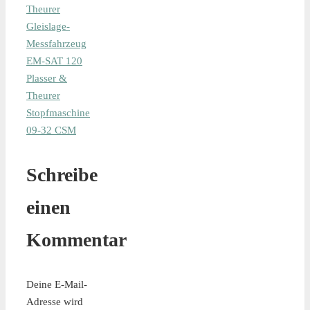
Theurer
Gleislage-
Messfahrzeug
EM-SAT 120
Plasser &
Theurer
Stopfmaschine
09-32 CSM
Schreibe
einen
Kommentar
Deine E-Mail-
Adresse wird