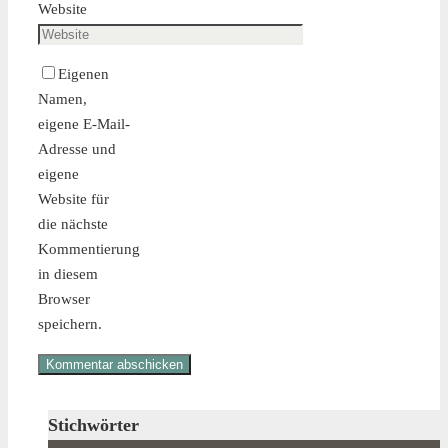
Website
Eigenen
Namen,
eigene E-Mail-
Adresse und
eigene
Website für
die nächste
Kommentierung
in diesem
Browser
speichern.
Stichwörter