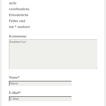
nicht
veröffentlicht.
Erforderliche
Felder sind
mit
*
markiert
Kommentar
Name
*
E-Mail
*