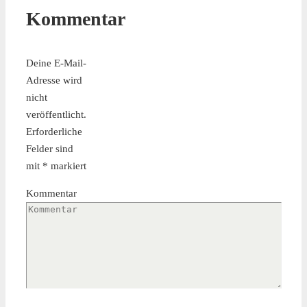
Kommentar
Deine E-Mail-
Adresse wird
nicht
veröffentlicht.
Erforderliche
Felder sind
mit
*
markiert
Kommentar