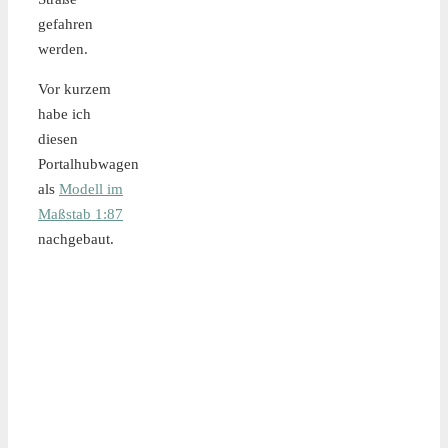
gefahren
werden.
Vor kurzem
habe ich
diesen
Portalhubwagen
als
Modell im
Maßstab 1:87
nachgebaut.