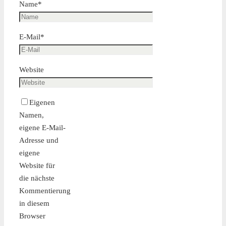
Name
*
E-Mail
*
Website
Eigenen
Namen,
eigene E-Mail-
Adresse und
eigene
Website für
die nächste
Kommentierung
in diesem
Browser