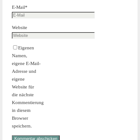
E-Mail
*
Website
Eigenen
Namen,
eigene E-Mail-
Adresse und
eigene
Website für
die nächste
Kommentierung
in diesem
Browser
speichern.