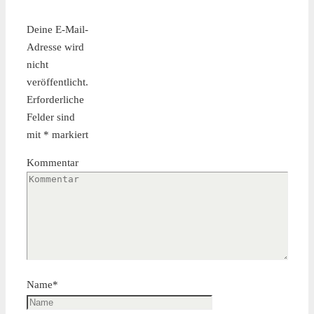
Deine E-Mail-
Adresse wird
nicht
veröffentlicht.
Erforderliche
Felder sind
mit
*
markiert
Kommentar
Name
*