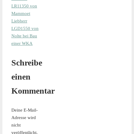
LR11350 von
Mammoet
Liebherr
LGD1550 von
Nolte bei Bau
einer WKA
Schreibe
einen
Kommentar
Deine E-Mail-
Adresse wird
nicht
veröffentlicht.