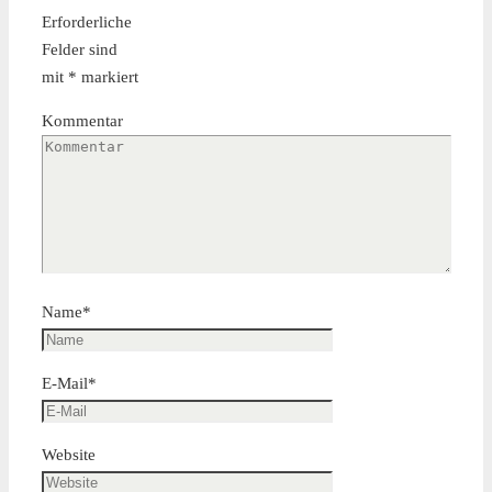
Erforderliche
Felder sind
mit
*
markiert
Kommentar
Name
*
E-Mail
*
Website