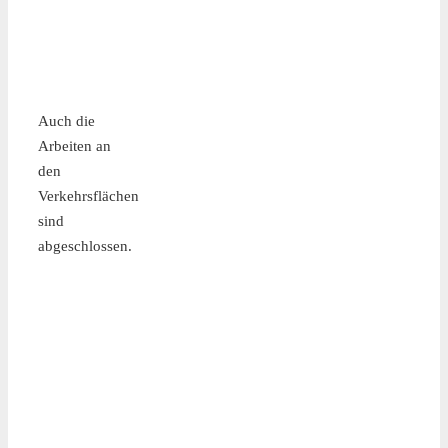
Auch die
Arbeiten an
den
Verkehrsflächen
sind
abgeschlossen.