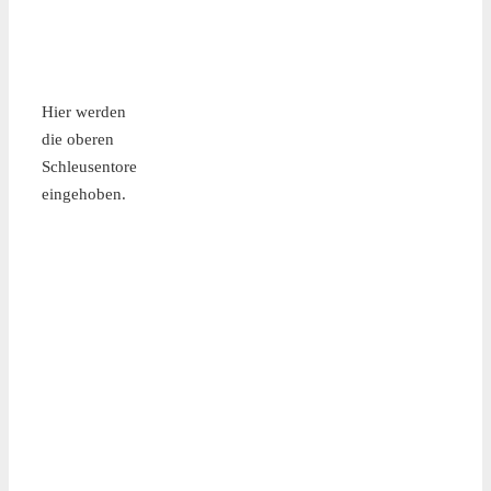
Hier werden
die oberen
Schleusentore
eingehoben.