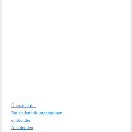
Übersicht der
Baustellendokumentationen
Kapitelübersicht
einblenden
Ausblenden