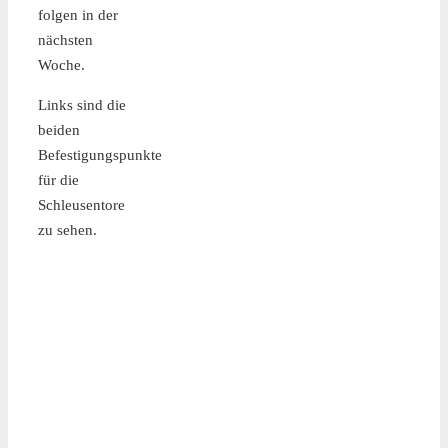
folgen in der
nächsten
Woche.
Links sind die
beiden
Befestigungspunkte
für die
Schleusentore
zu sehen.