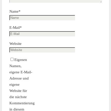
Name
*
E-Mail
*
Website
Eigenen
Namen,
eigene E-Mail-
Adresse und
eigene
Website für
die nächste
Kommentierung
in diesem