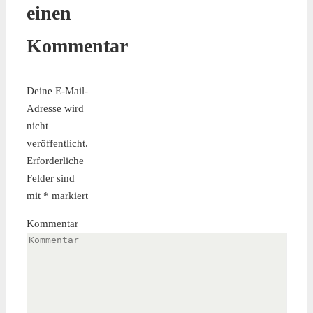
einen
Kommentar
Deine E-Mail-
Adresse wird
nicht
veröffentlicht.
Erforderliche
Felder sind
mit
*
markiert
Kommentar