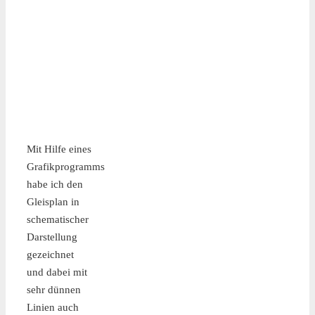
Mit Hilfe eines
Grafikprogramms
habe ich den
Gleisplan in
schematischer
Darstellung
gezeichnet
und dabei mit
sehr dünnen
Linien auch