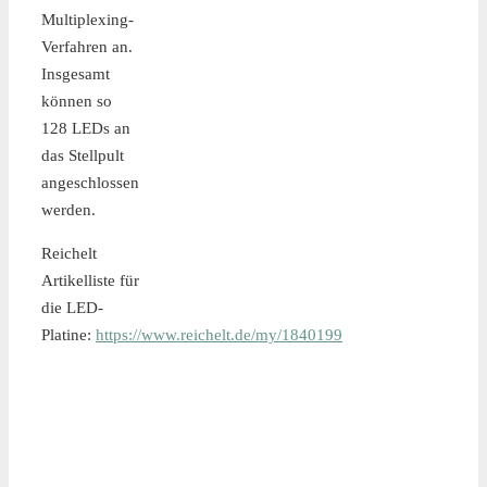
Multiplexing-
Verfahren an.
Insgesamt
können so
128 LEDs an
das Stellpult
angeschlossen
werden.
Reichelt
Artikelliste für
die LED-
Platine:
https://www.reichelt.de/my/1840199