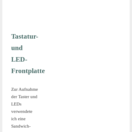
Tastatur-
und
LED-
Frontplatte
Zur Aufnahme
der Taster und
LEDs
verwendete
ich eine
Sandwich-