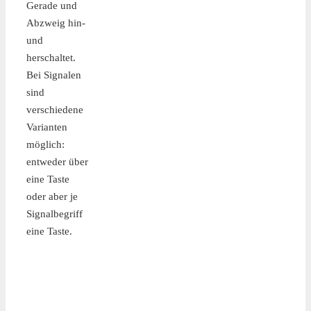
Gerade und
Abzweig hin-
und
herschaltet.
Bei Signalen
sind
verschiedene
Varianten
möglich:
entweder über
eine Taste
oder aber je
Signalbegriff
eine Taste.