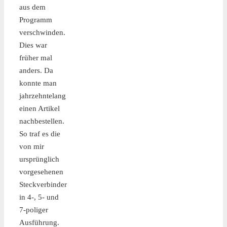
aus dem
Programm
verschwinden.
Dies war
früher mal
anders. Da
konnte man
jahrzehntelang
einen Artikel
nachbestellen.
So traf es die
von mir
ursprünglich
vorgesehenen
Steckverbinder
in 4-, 5- und
7-poliger
Ausführung.