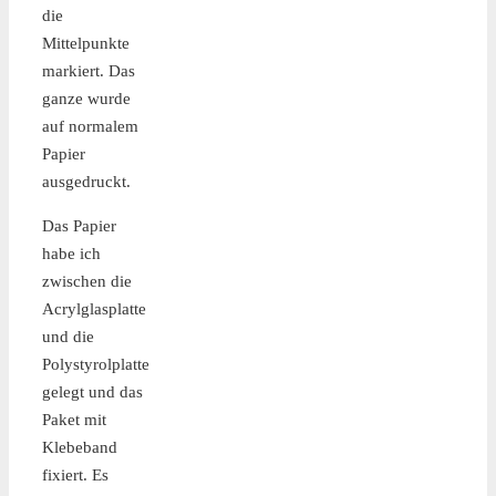
die
Mittelpunkte
markiert. Das
ganze wurde
auf normalem
Papier
ausgedruckt.
Das Papier
habe ich
zwischen die
Acrylglasplatte
und die
Polystyrolplatte
gelegt und das
Paket mit
Klebeband
fixiert. Es