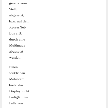
gerade vom
Stellpult
abgesetzt,
bzw. auf dem
XpressNet-
Bus z.B.
durch eine
Multimaus
abgesetzt
wurden.
Einen
wirklichen
Mehrwert
bietet das
Display nicht.
Lediglich im
Falle von