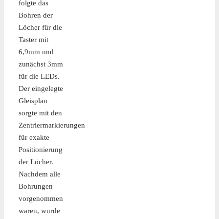
folgte das
Bohren der
Löcher für die
Taster mit
6,9mm und
zunächst 3mm
für die LEDs.
Der eingelegte
Gleisplan
sorgte mit den
Zentriermarkierungen
für exakte
Positionierung
der Löcher.
Nachdem alle
Bohrungen
vorgenommen
waren, wurde