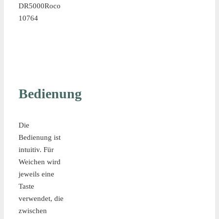
DR5000
Roco
10764
Bedienung
Die
Bedienung ist
intuitiv. Für
Weichen wird
jeweils eine
Taste
verwendet, die
zwischen