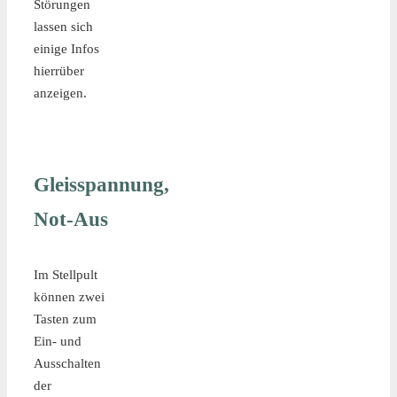
Störungen
lassen sich
einige Infos
hierrüber
anzeigen.
Gleisspannung,
Not-Aus
Im Stellpult
können zwei
Tasten zum
Ein- und
Ausschalten
der