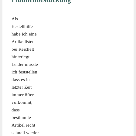
Als
Bestellhilfe
habe ich eine
Artikellisten
bei Reichelt
hinterlegt.
Leider musste
ich feststellen,
dass es in
letzter Zeit
immer öfter
vorkommt,
dass
bestimmte
Artikel recht
schnell wieder