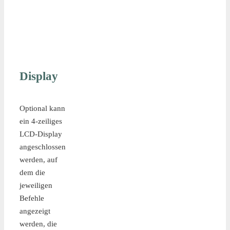
Display
Optional kann
ein 4-zeiliges
LCD-Display
angeschlossen
werden, auf
dem die
jeweiligen
Befehle
angezeigt
werden, die