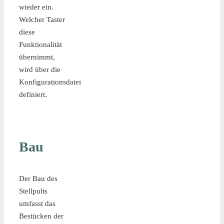
wieder ein.
Welcher Taster
diese
Funktionalität
übernimmt,
wird über die
Konfigurationsdatei
definiert.
Bau
Der Bau des
Stellpults
umfasst das
Bestücken der