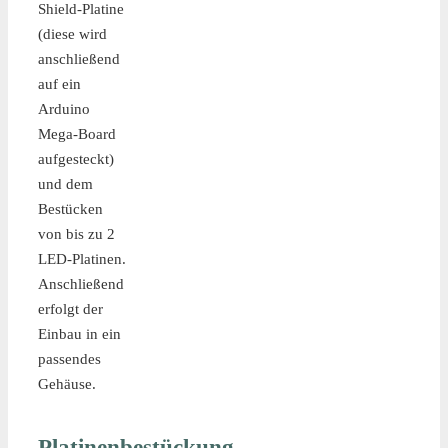
Shield-Platine
(diese wird
anschließend
auf ein
Arduino
Mega-Board
aufgesteckt)
und dem
Bestücken
von bis zu 2
LED-Platinen.
Anschließend
erfolgt der
Einbau in ein
passendes
Gehäuse.
Platinenbestückung