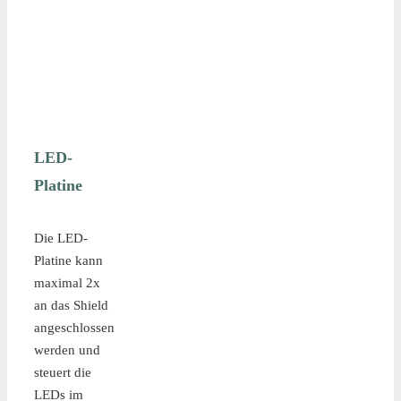
LED-
Platine
Die LED-
Platine kann
maximal 2x
an das Shield
angeschlossen
werden und
steuert die
LEDs im