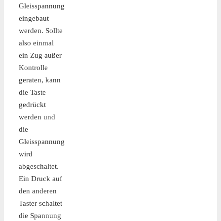
Gleisspannung
eingebaut
werden. Sollte
also einmal
ein Zug außer
Kontrolle
geraten, kann
die Taste
gedrückt
werden und
die
Gleisspannung
wird
abgeschaltet.
Ein Druck auf
den anderen
Taster schaltet
die Spannung