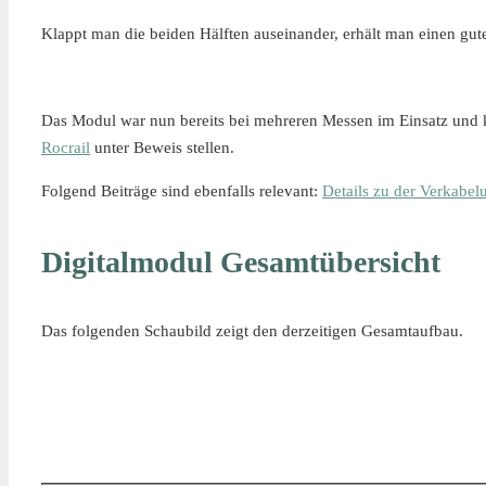
Klappt man die beiden Hälften auseinander, erhält man einen g
Das Modul war nun bereits bei mehreren Messen im Einsatz un
Rocrail
unter Beweis stellen.
Folgend Beiträge sind ebenfalls relevant:
Details zu der Verkabel
Digitalmodul Gesamtübersicht
Das folgenden Schaubild zeigt den derzeitigen Gesamtaufbau.