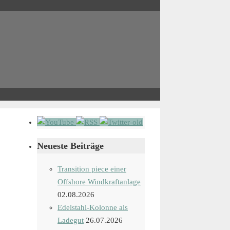
Neueste Beiträge
Transition piece einer
Offshore Windkraftanlage
02.08.2026
Edelstahl-Kolonne als
Ladegut
26.07.2026