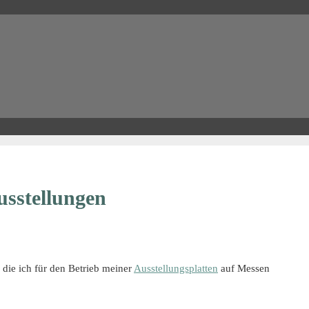
usstellungen
die ich für den Betrieb meiner
Ausstellungsplatten
auf Messen