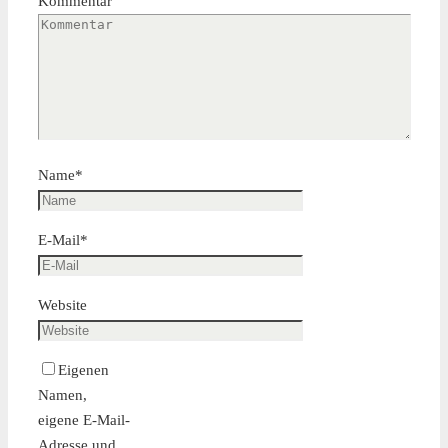
Kommentar
Name
*
E-Mail
*
Website
Eigenen
Namen,
eigene E-Mail-
Adresse und