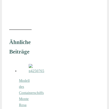
Ähnliche
Beiträge
Modell
des
Containerschiffs
Monte
Rosa