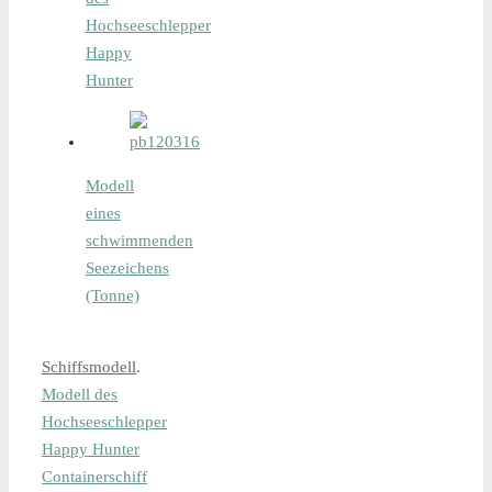
Hochseeschlepper
Happy
Hunter
Modell
eines
schwimmenden
Seezeichens
(Tonne)
Schiffsmodell
.
Modell des
Hochseeschlepper
Happy Hunter
Containerschiff