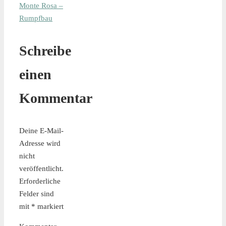
Monte Rosa –
Rumpfbau
Schreibe
einen
Kommentar
Deine E-Mail-
Adresse wird
nicht
veröffentlicht.
Erforderliche
Felder sind
mit
*
markiert