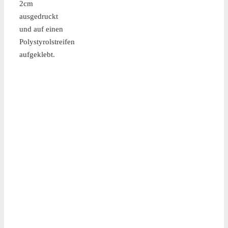
2cm
ausgedruckt
und auf einen
Polystyrolstreifen
aufgeklebt.