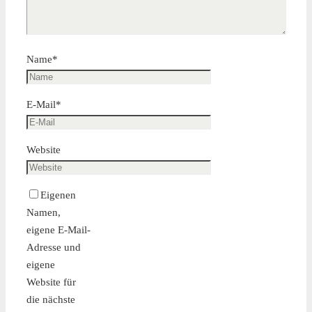
Name
*
E-Mail
*
Website
Eigenen
Namen,
eigene E-Mail-
Adresse und
eigene
Website für
die nächste