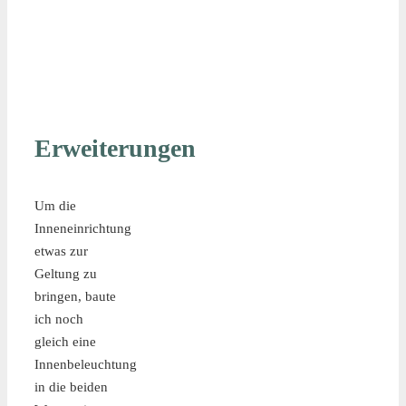
Erweiterungen
Um die
Inneneinrichtung
etwas zur
Geltung zu
bringen, baute
ich noch
gleich eine
Innenbeleuchtung
in die beiden