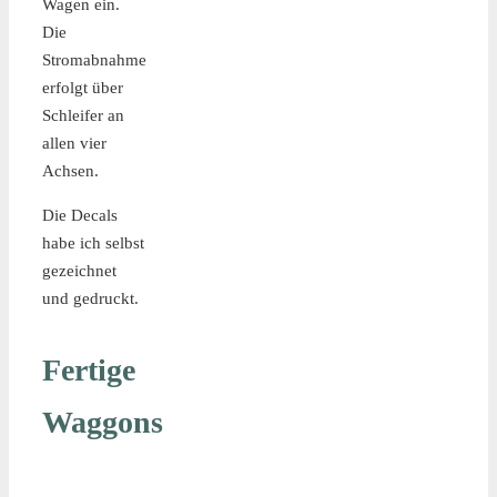
Wagen ein.
Die
Stromabnahme
erfolgt über
Schleifer an
allen vier
Achsen.
Die Decals
habe ich selbst
gezeichnet
und gedruckt.
Fertige
Waggons