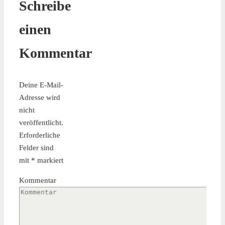
Schreibe
einen
Kommentar
Deine E-Mail-
Adresse wird
nicht
veröffentlicht.
Erforderliche
Felder sind
mit
*
markiert
Kommentar