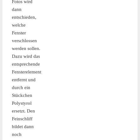
Fotos wird
dann
entschieden,
welche
Fenster
verschlossen
werden sollen.
Dazu wird das
entsprechende
Fensterelement
entfernt und
durch ein
Stückchen
Polystyrol
ersetzt. Den
Feinschliff
bildet dann
noch