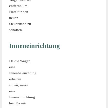
entfernt, um
Platz für den
neuen
Steuerstand zu
schaffen.
Inneneinrichtung
Da die Wagen
eine
Innenbeleuchtung
erhalten
sollen, muss
eine
Inneneinrichtung
her. Da mir