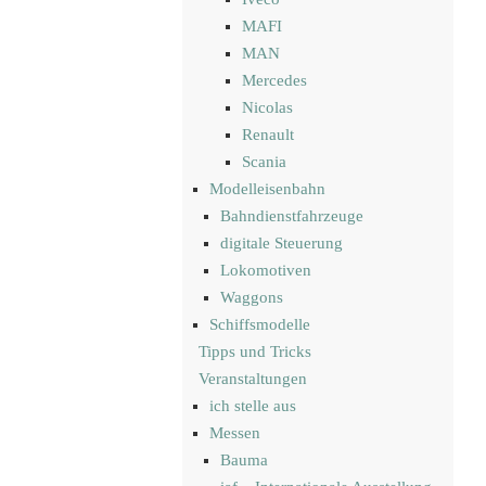
MAFI
MAN
Mercedes
Nicolas
Renault
Scania
Modelleisenbahn
Bahndienstfahrzeuge
digitale Steuerung
Lokomotiven
Waggons
Schiffsmodelle
Tipps und Tricks
Veranstaltungen
ich stelle aus
Messen
Bauma