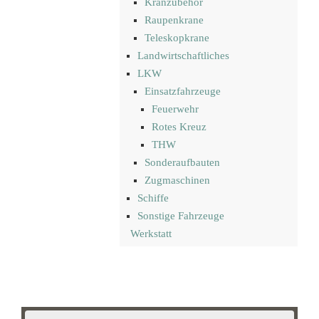
Kranzubehör
Raupenkrane
Teleskopkrane
Landwirtschaftliches
LKW
Einsatzfahrzeuge
Feuerwehr
Rotes Kreuz
THW
Sonderaufbauten
Zugmaschinen
Schiffe
Sonstige Fahrzeuge
Werkstatt