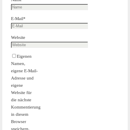
E-Mail
*
Website
Eigenen
Namen,
eigene E-Mail-
Adresse und
eigene
Website für
die nächste
Kommentierung
in diesem
Browser
speichern.