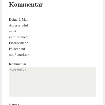
Kommentar
Deine E-Mail-
Adresse wird
nicht
veröffentlicht.
Erforderliche
Felder sind
mit
*
markiert
Kommentar
Name
*