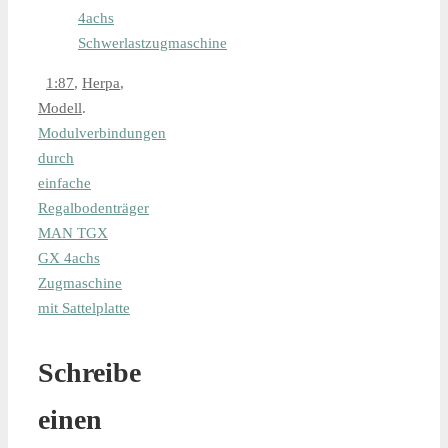
4achs
Schwerlastzugmaschine
1:87
,
Herpa
,
Modell
.
Modulverbindungen
durch
einfache
Regalbodenträger
MAN TGX
GX 4achs
Zugmaschine
mit Sattelplatte
Schreibe
einen