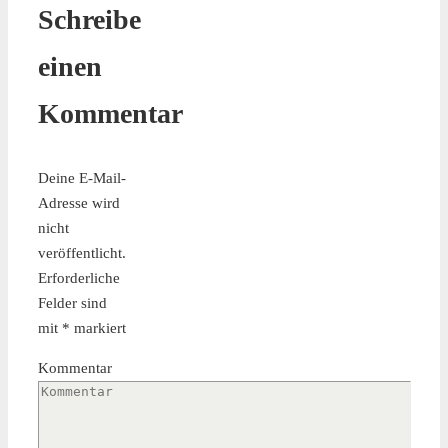
Schreibe
einen
Kommentar
Deine E-Mail-
Adresse wird
nicht
veröffentlicht.
Erforderliche
Felder sind
mit
*
markiert
Kommentar