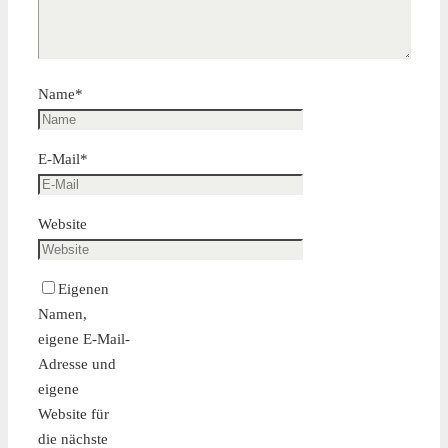
Name
*
E-Mail
*
Website
Eigenen
Namen,
eigene E-Mail-
Adresse und
eigene
Website für
die nächste