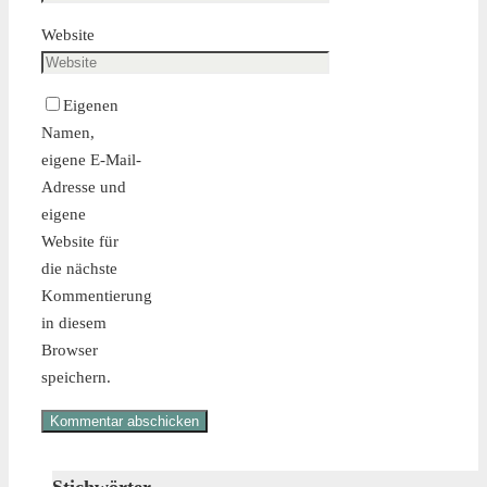
Website
Eigenen
Namen,
eigene E-Mail-
Adresse und
eigene
Website für
die nächste
Kommentierung
in diesem
Browser
speichern.
Stichwörter