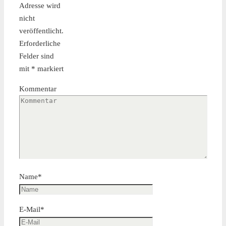
Adresse wird
nicht
veröffentlicht.
Erforderliche
Felder sind
mit
*
markiert
Kommentar
Name
*
E-Mail
*