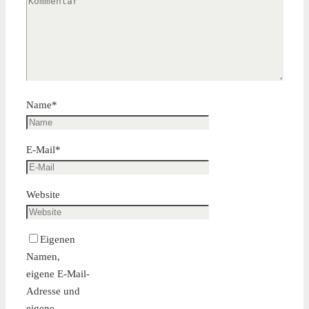
Name
*
E-Mail
*
Website
Eigenen
Namen,
eigene E-Mail-
Adresse und
eigene