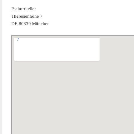
Pschorrkeller
Theresienhöhe 7
DE-80339 München