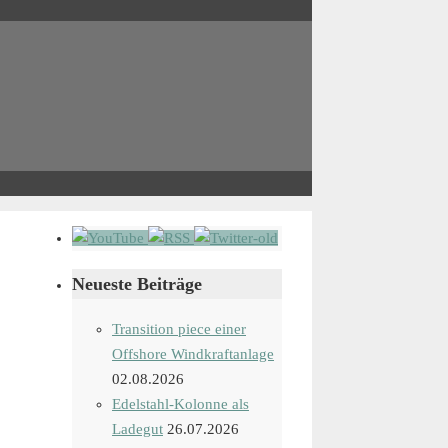
Neueste Beiträge
Transition piece einer
Offshore Windkraftanlage
02.08.2026
Edelstahl-Kolonne als
Ladegut
26.07.2026