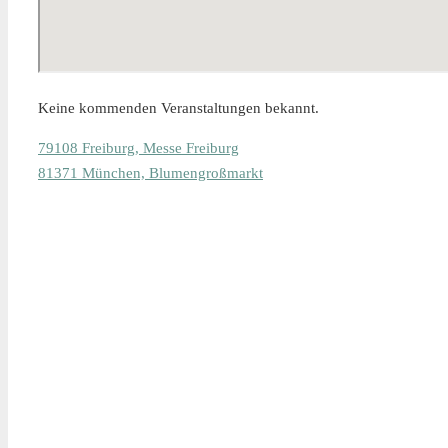
Keine kommenden Veranstaltungen bekannt.
79108 Freiburg, Messe Freiburg
81371 München, Blumengroßmarkt