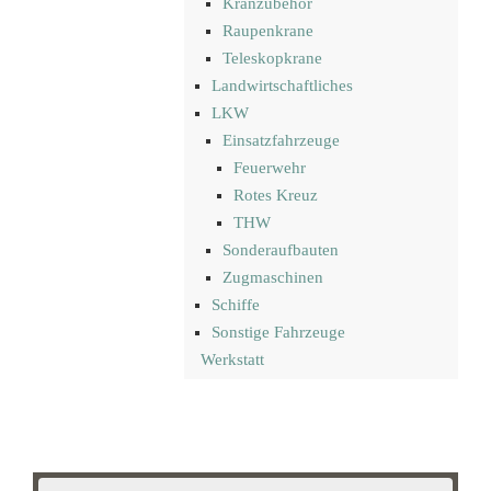
Kranzubehör
Raupenkrane
Teleskopkrane
Landwirtschaftliches
LKW
Einsatzfahrzeuge
Feuerwehr
Rotes Kreuz
THW
Sonderaufbauten
Zugmaschinen
Schiffe
Sonstige Fahrzeuge
Werkstatt