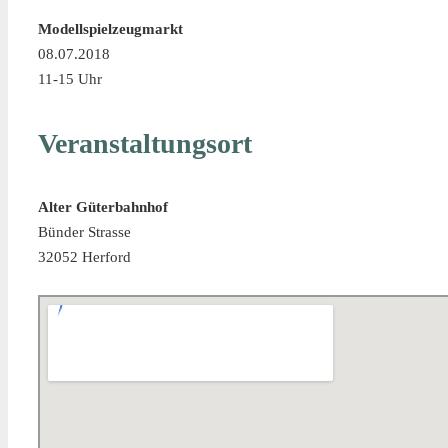
Modellspielzeugmarkt
08.07.2018
11-15 Uhr
Veranstaltungsort
Alter Güterbahnhof
Bünder Strasse
32052 Herford