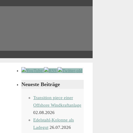
Neueste Beiträge
Transition piece einer
Offshore Windkraftanlage
02.08.2026
Edelstahl-Kolonne als
Ladegut
26.07.2026