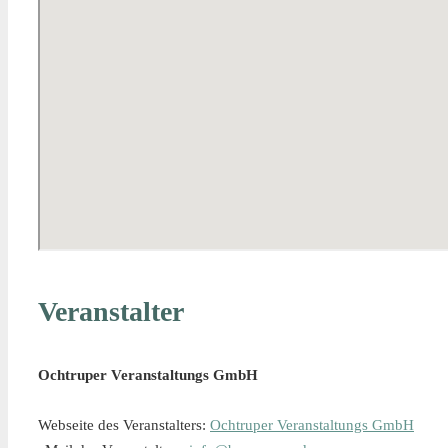
Veranstalter
Ochtruper Veranstaltungs GmbH
Webseite des Veranstalters:
Ochtruper Veranstaltungs GmbH