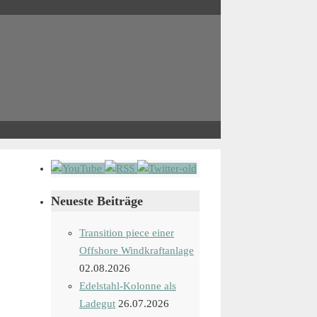
Neueste Beiträge
Transition piece einer
Offshore Windkraftanlage
02.08.2026
Edelstahl-Kolonne als
Ladegut
26.07.2026