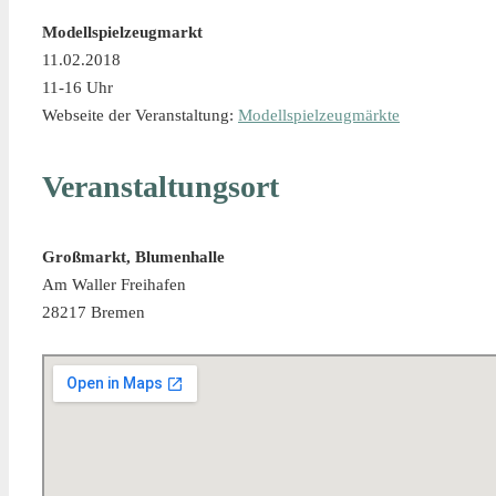
Modellspielzeugmarkt
11.02.2018
11-16 Uhr
Webseite der Veranstaltung:
Modellspielzeugmärkte
Veranstaltungsort
Großmarkt, Blumenhalle
Am Waller Freihafen
28217 Bremen