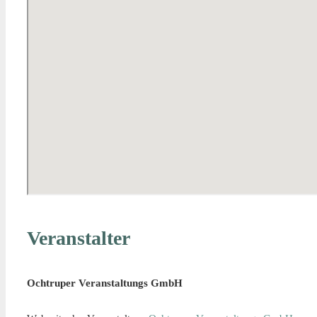
Veranstalter
Ochtruper Veranstaltungs GmbH