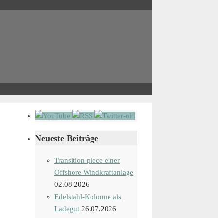
Neueste Beiträge
Transition piece einer
Offshore Windkraftanlage
02.08.2026
Edelstahl-Kolonne als
Ladegut
26.07.2026