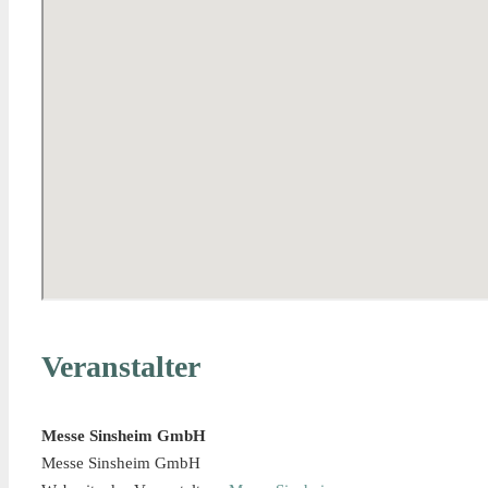
Veranstalter
Messe Sinsheim GmbH
Messe Sinsheim GmbH