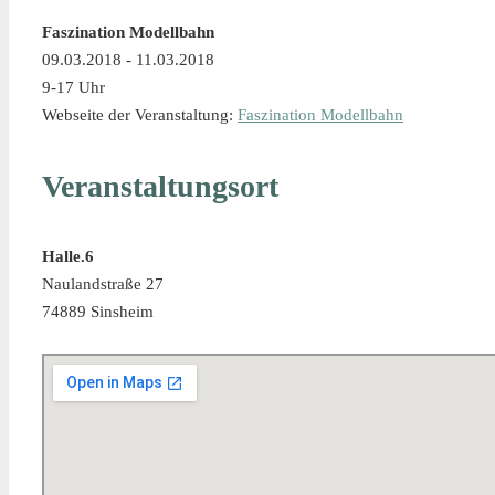
Faszination Modellbahn
09.03.2018 - 11.03.2018
9-17 Uhr
Webseite der Veranstaltung:
Faszination Modellbahn
Veranstaltungsort
Halle.6
Naulandstraße 27
74889 Sinsheim