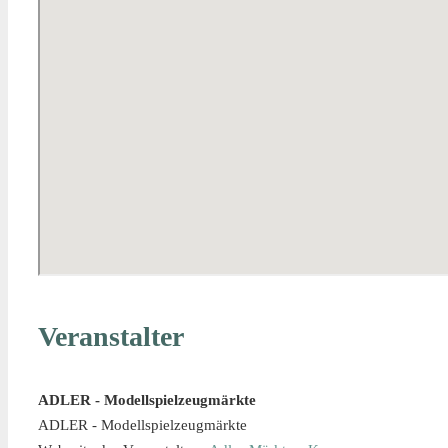
Veranstalter
ADLER - Modellspielzeugmärkte
ADLER - Modellspielzeugmärkte