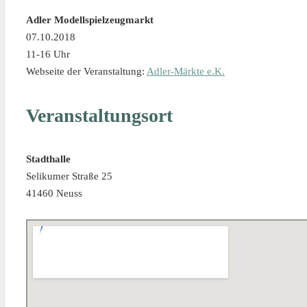
Adler Modellspielzeugmarkt
07.10.2018
11-16 Uhr
Webseite der Veranstaltung:
Adler-Märkte e.K.
Veranstaltungsort
Stadthalle
Selikumer Straße 25
41460 Neuss