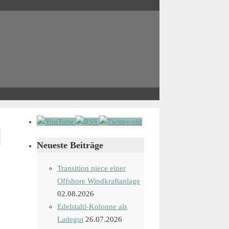
Neueste Beiträge
Transition piece einer
Offshore Windkraftanlage
02.08.2026
Edelstahl-Kolonne als
Ladegut
26.07.2026