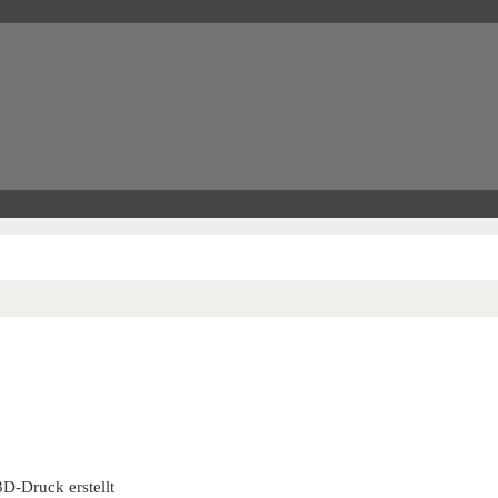
D-Druck erstellt