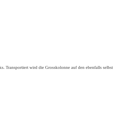
. Transportiert wird die Grosskolonne auf den ebenfalls selbst