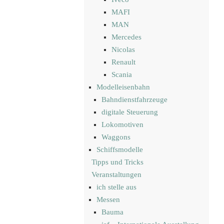
MAFI
MAN
Mercedes
Nicolas
Renault
Scania
Modelleisenbahn
Bahndienstfahrzeuge
digitale Steuerung
Lokomotiven
Waggons
Schiffsmodelle
Tipps und Tricks
Veranstaltungen
ich stelle aus
Messen
Bauma