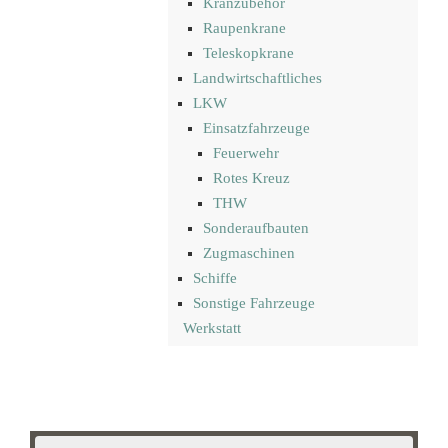
Kranzubehör
Raupenkrane
Teleskopkrane
Landwirtschaftliches
LKW
Einsatzfahrzeuge
Feuerwehr
Rotes Kreuz
THW
Sonderaufbauten
Zugmaschinen
Schiffe
Sonstige Fahrzeuge
Werkstatt