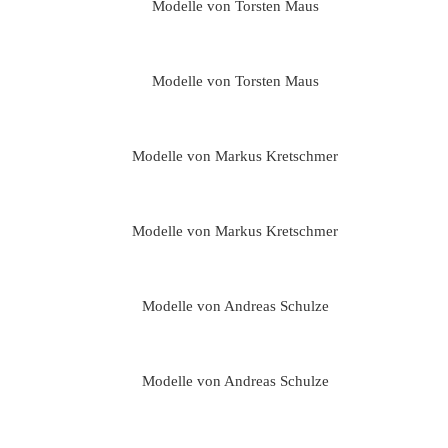
Modelle von Torsten Maus
Modelle von Torsten Maus
Modelle von Markus Kretschmer
Modelle von Markus Kretschmer
Modelle von Andreas Schulze
Modelle von Andreas Schulze