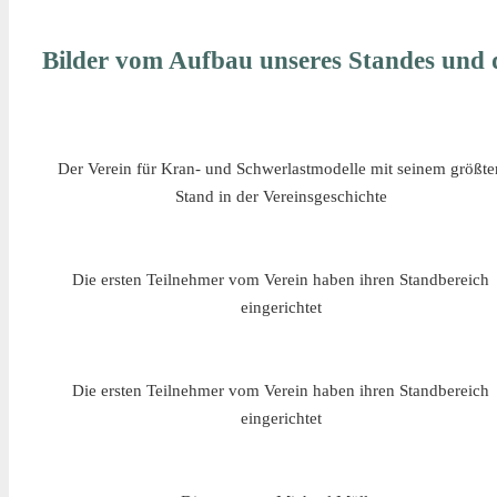
Bilder vom Aufbau unseres Standes und d
Der Verein für Kran- und Schwerlastmodelle mit seinem größte
Stand in der Vereinsgeschichte
Die ersten Teilnehmer vom Verein haben ihren Standbereich
eingerichtet
Die ersten Teilnehmer vom Verein haben ihren Standbereich
eingerichtet