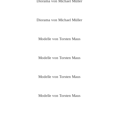
Diorama von Michael Müller
Diorama von Michael Müller
Modelle von Torsten Maus
Modelle von Torsten Maus
Modelle von Torsten Maus
Modelle von Torsten Maus