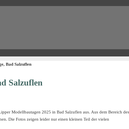
e, Bad Salzuflen
d Salzuflen
Lipper Modellbautagen 2025 in Bad Salzuflen aus. Aus dem Bereich de
n. Die Fotos zeigen leider nur einen kleinen Teil der vielen