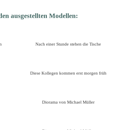
en ausgestellten Modellen:
n
Nach einer Stunde stehen die Tische
Diese Kollegen kommen erst morgen früh
Diorama von Michael Müller