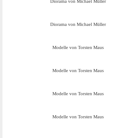
Diorama von Michael Müller
Diorama von Michael Müller
Modelle von Torsten Maus
Modelle von Torsten Maus
Modelle von Torsten Maus
Modelle von Torsten Maus