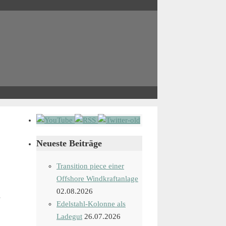
Neueste Beiträge
Transition piece einer
Offshore Windkraftanlage
02.08.2026
s
Edelstahl-Kolonne als
Ladegut
26.07.2026