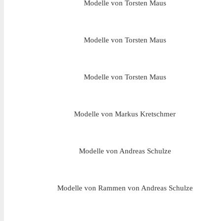
Modelle von Torsten Maus
Modelle von Torsten Maus
Modelle von Torsten Maus
Modelle von Markus Kretschmer
Modelle von Andreas Schulze
Modelle von Rammen von Andreas Schulze