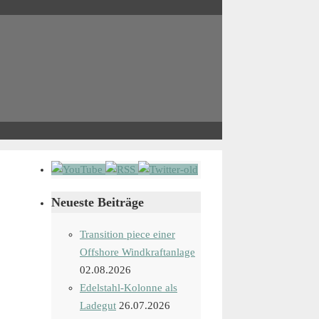
Neueste Beiträge
Transition piece einer
Offshore Windkraftanlage
02.08.2026
Edelstahl-Kolonne als
Ladegut
26.07.2026