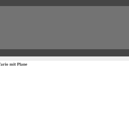
rio mit Plane