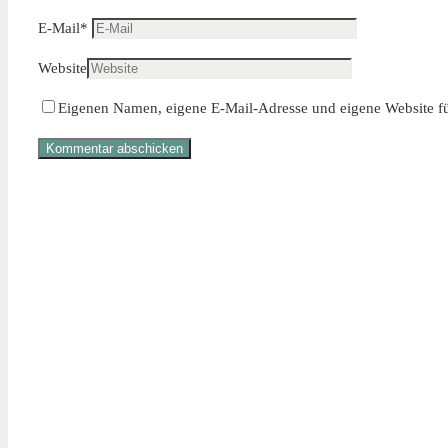
E-Mail
*
Website
Eigenen Namen, eigene E-Mail-Adresse und eigene Website fü