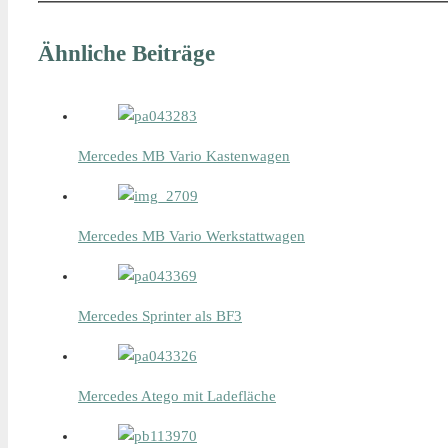
Ähnliche Beiträge
Mercedes MB Vario Kastenwagen
Mercedes MB Vario Werkstattwagen
Mercedes Sprinter als BF3
Mercedes Atego mit Ladefläche