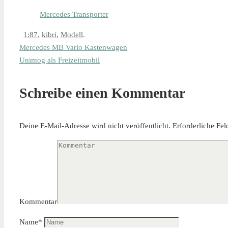
Mercedes Transporter
1:87
,
kibri
,
Modell
.
Mercedes MB Vario Kastenwagen
Unimog als Freizeitmobil
Schreibe einen Kommentar
Deine E-Mail-Adresse wird nicht veröffentlicht.
Erforderliche Fel
Kommentar
Name
*