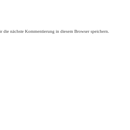
r die nächste Kommentierung in diesem Browser speichern.